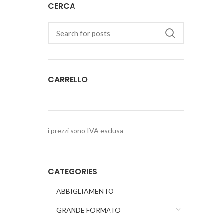
CERCA
CARRELLO
i prezzi sono IVA esclusa
CATEGORIES
ABBIGLIAMENTO
GRANDE FORMATO