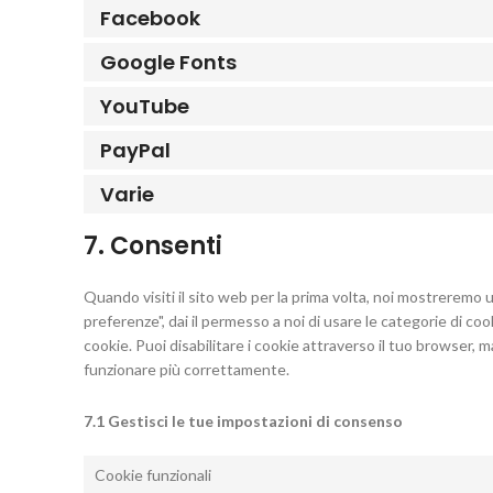
Facebook
Google Fonts
YouTube
PayPal
Varie
7. Consenti
Quando visiti il sito web per la prima volta, noi mostreremo
preferenze", dai il permesso a noi di usare le categorie di co
cookie. Puoi disabilitare i cookie attraverso il tuo browser,
funzionare più correttamente.
7.1 Gestisci le tue impostazioni di consenso
Cookie funzionali