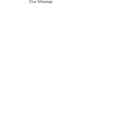
Our Sitemap