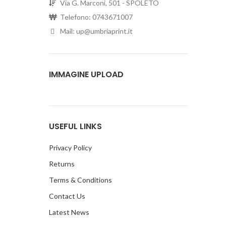
Via G. Marconi, 501 - SPOLETO
Telefono: 0743671007
Mail: up@umbriaprint.it
IMMAGINE UPLOAD
USEFUL LINKS
Privacy Policy
Returns
Terms & Conditions
Contact Us
Latest News