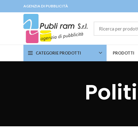
AGENZIA DI PUBBLICITÀ
CATEGORIE PRODOTTI
PRODOTTI
Polit