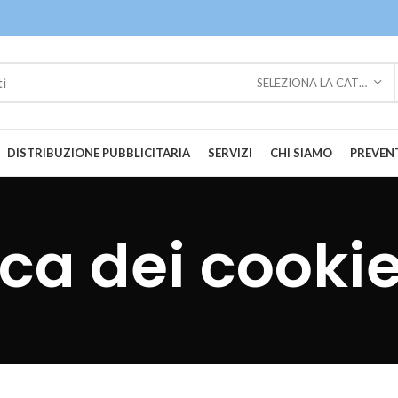
SELEZIONA LA CATEGORIA
DISTRIBUZIONE PUBBLICITARIA
SERVIZI
CHI SIAMO
PREVENT
ica dei cooki