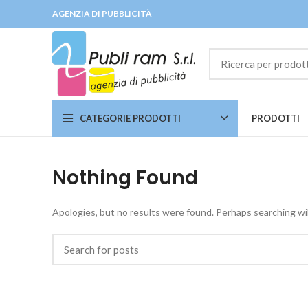
AGENZIA DI PUBBLICITÀ
CATEGORIE PRODOTTI
PRODOTTI
Nothing Found
Apologies, but no results were found. Perhaps searching will