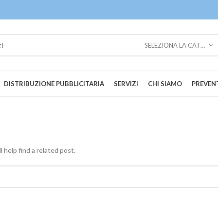
SELEZIONA LA CATEGORIA
DISTRIBUZIONE PUBBLICITARIA
SERVIZI
CHI SIAMO
PREVENT
 help find a related post.