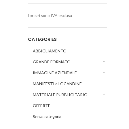
i prezzi sono IVA esclusa
CATEGORIES
ABBIGLIAMENTO
GRANDE FORMATO
IMMAGINE AZIENDALE
MANIFESTI e LOCANDINE
MATERIALE PUBBLICITARIO
OFFERTE
Senza categoria